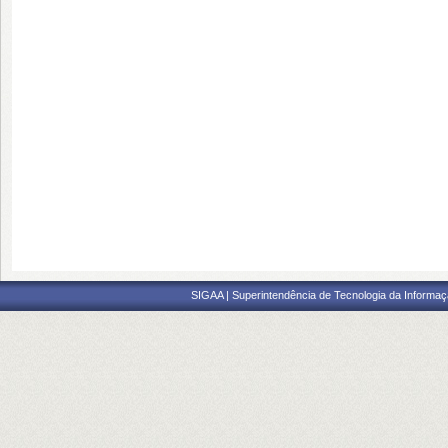
SIGAA | Superintendência de Tecnologia da Informaçã