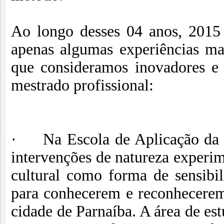
Ao longo desses 04 anos, 2015 
apenas algumas experiências mat
que consideramos inovadores e
mestrado profissional:
· Na Escola de Aplicação da U
intervenções de natureza experim
cultural como forma de sensibi
para conhecerem e reconhecerem
cidade de Parnaíba. A área de es