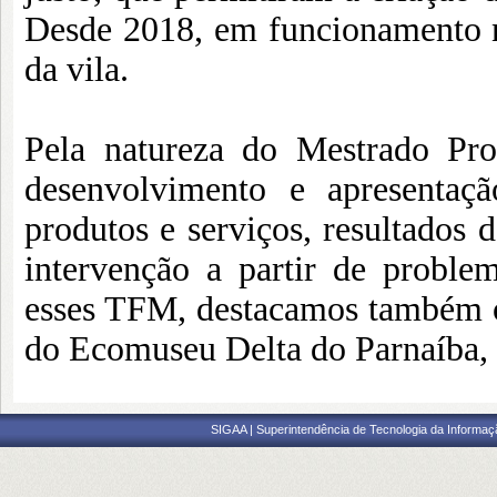
Desde 2018, em funcionamento n
da vila.
Pela natureza do Mestrado Pro
desenvolvimento e apresentaç
produtos e serviços, resultados d
intervenção a partir de problem
esses TFM, destacamos também o
do Ecomuseu Delta do Parnaíba, 
SIGAA | Superintendência de Tecnologia da Informaçã