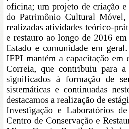
oficina; um projeto de criação 
do Patrimônio Cultural Móvel,
realizadas atividades teórico-prá
e restauro ao longo de 2016 em 
Estado e comunidade em geral
IFPI mantém a capacitação em c
Correia, que contribuiu para a 
significados à formação de se
sistemáticas e continuadas nes
destacamos a realização de estági
Investigação e Laboratórios d
Centro de Conservação e Resta