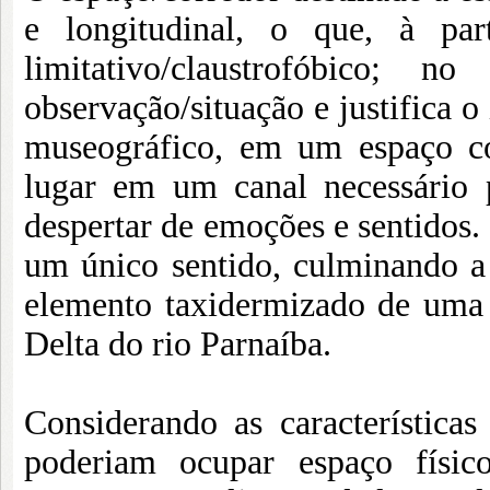
e longitudinal, o que, à pa
limitativo/claustrofóbico; n
observação/situação e justifica o
museográfico, em um espaço co
lugar em um canal necessário p
despertar de emoções e sentidos. 
um único sentido, culminando a
elemento taxidermizado de uma 
Delta do rio Parnaíba.
Considerando as características
poderiam ocupar espaço físico