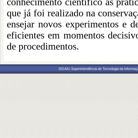
conhecimento científico às prátic
que já foi realizado na conservaç
ensejar novos experimentos e de
eficientes em momentos decisivo
de procedimentos.
SIGAA | Superintendência de Tecnologia da Informaçã