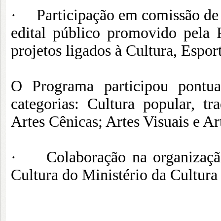
· Participação em comissão de av
edital público promovido pela P
projetos ligados à Cultura, Espor
O Programa participou pontua
categorias: Cultura popular, tra
Artes Cênicas; Artes Visuais e Ar
· Colaboração na organização
Cultura do Ministério da Cultura