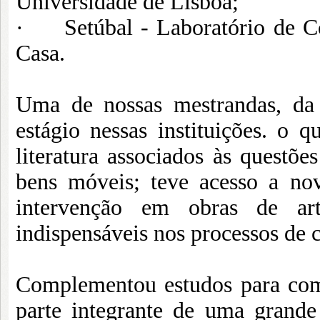
Universidade de Lisboa;
· Setúbal - Laboratório de Co
Casa.
Uma de nossas mestrandas, da 
estágio nessas instituições. o 
literatura associados às questõe
bens móveis; teve acesso a nov
intervenção em obras de arte
indispensáveis nos processos de 
Complementou estudos para com
parte integrante de uma grande 