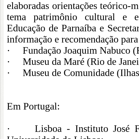
elaboradas orientações teórico-m
tema patrimônio cultural e 
Educação de Parnaíba e Secreta
informação e recomendação para 
· Fundação Joaquim Nabuco (Re
· Museu da Maré (Rio de Janeir
· Museu de Comunidade (Ilhas d
Em Portugal:
· Lisboa - Instituto José Fi