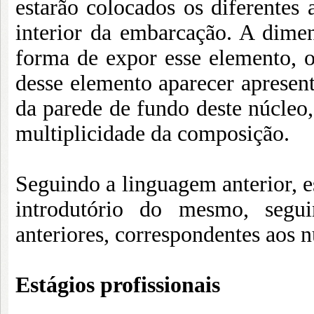
estarão colocados os diferentes 
interior da embarcação. A dimen
forma de expor esse elemento, o
desse elemento aparecer apresen
da parede de fundo deste núcleo
multiplicidade da composição.
Seguindo a linguagem anterior, e
introdutório do mesmo, segui
anteriores, correspondentes aos 
Estágios profissionais