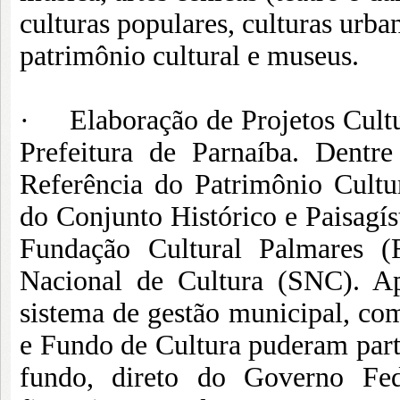
culturas populares, culturas urban
patrimônio cultural e museus.
· Elaboração de Projetos Cultu
Prefeitura de Parnaíba. Dentr
Referência do Patrimônio Cultur
do Conjunto Histórico e Paisagís
Fundação Cultural Palmares (
Nacional de Cultura (SNC). A
sistema de gestão municipal, co
e Fundo de Cultura puderam parti
fundo, direto do Governo Fed