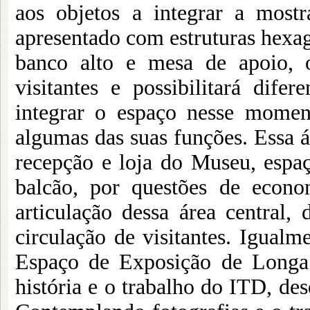
aos objetos a integrar a mostr
apresentado com estruturas hexago
banco alto e mesa de apoio, 
visitantes e possibilitará dife
integrar o espaço nesse moment
algumas das suas funções. Essa 
recepção e loja do Museu, esp
balcão, por questões de econ
articulação dessa área central,
circulação de visitantes. Igualme
Espaço de Exposição de Longa 
história e o trabalho do ITD, des