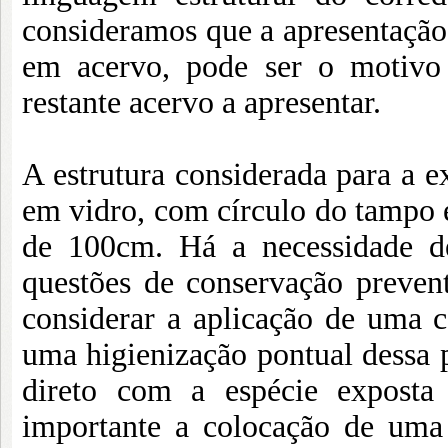
consideramos que a apresentação 
em acervo, pode ser o motivo 
restante acervo a apresentar.
A estrutura considerada para a e
em vidro, com círculo do tampo
de 100cm. Há a necessidade de
questões de conservação preven
considerar a aplicação de uma c
uma higienização pontual dessa p
direto com a espécie exposta
importante a colocação de uma 