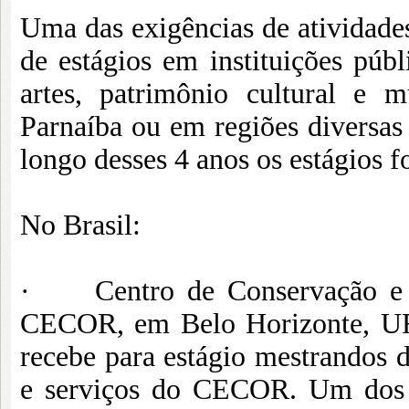
Uma das exigências de atividades
de estágios em instituições púb
artes, patrimônio cultural e 
Parnaíba ou em regiões diversas
longo desses 4 anos os estágios f
No Brasil:
· Centro de Conservação e R
CECOR, em Belo Horizonte, UFM
recebe para estágio mestrandos 
e serviços do CECOR. Um dos re