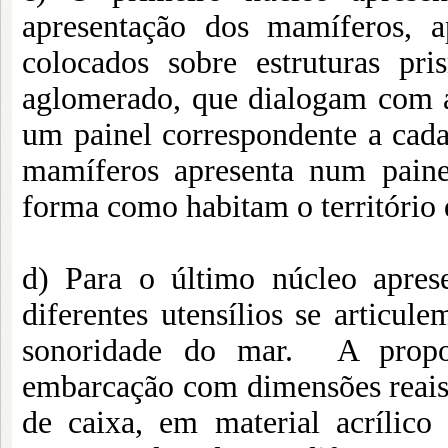
apresentação dos mamíferos, a
colocados sobre estruturas p
aglomerado, que dialogam com as
um painel correspondente a cada
mamíferos apresenta num paine
forma como habitam o território 
d) Para o último núcleo apres
diferentes utensílios se articu
sonoridade do mar. A propo
embarcação com dimensões reais
de caixa, em material acrílico