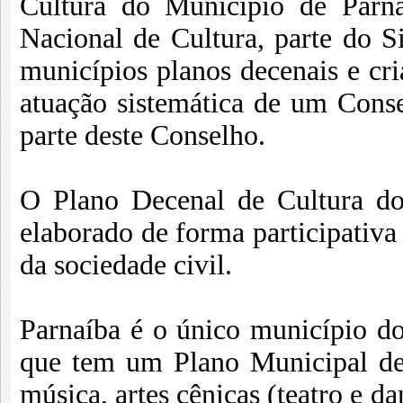
Cultura do Município de Parn
Nacional de Cultura, parte do S
municípios planos decenais e cr
atuação sistemática de um Cons
parte deste Conselho.
O Plano Decenal de Cultura do
elaborado de forma participativ
da sociedade civil.
Parnaíba é o único município do
que tem um Plano Municipal de 
música, artes cênicas (teatro e danç