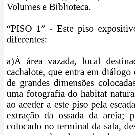
Volumes e Biblioteca.
“PISO 1” - Este piso expositiv
diferentes:
a)Á área vazada, local destin
cachalote, que entra em diálogo 
de grandes dimensões colocadas
uma fotografia do habitat natura
ao aceder a este piso pela escad
extração da ossada da areia;
colocado no terminal da sala, de