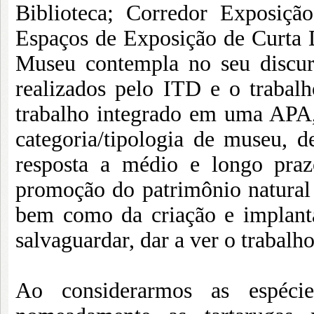
Biblioteca; Corredor Exposiçã
Espaços de Exposição de Curta
Museu contempla no seu discur
realizados pelo ITD e o trabal
trabalho integrado em uma APA, 
categoria/tipologia de museu,
resposta a médio e longo praz
promoção do patrimônio natural 
bem como da criação e implant
salvaguardar, dar a ver o trabalh
Ao considerarmos as espéci