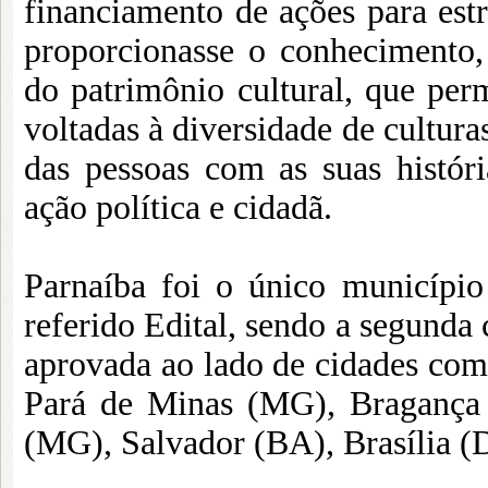
financiamento de ações para est
proporcionasse o conhecimento
do patrimônio cultural, que per
voltadas à diversidade de cultura
das pessoas com as suas histó
ação política e cidadã.
Parnaíba foi o único município 
referido Edital, sendo a segunda 
aprovada ao lado de cidades com
Pará de Minas (MG), Bragança 
(MG), Salvador (BA), Brasília (