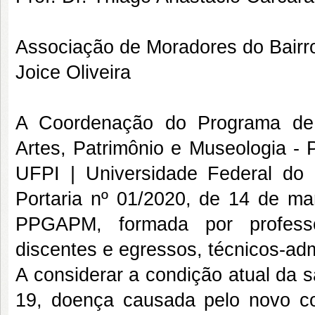
Associação de Moradores do Bairr
Joice Oliveira
A Coordenação do Programa de 
Artes, Patrimônio e Museologia -
UFPI | Universidade Federal do d
Portaria nº 01/2020, de 14 de m
PPGAPM, formada por professo
discentes e egressos, técnicos-admi
A considerar a condição atual da
19, doença causada pelo novo co