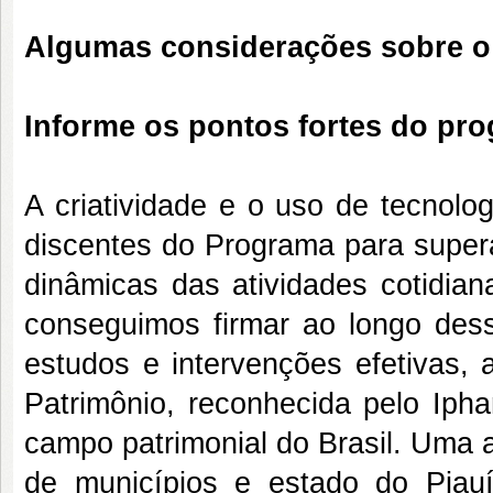
Algumas considerações sobre 
Informe os pontos fortes do pr
A criatividade e o uso de tecnolo
discentes do Programa para supera
dinâmicas das atividades cotidian
conseguimos firmar ao longo des
estudos e intervenções efetivas, 
Patrimônio, reconhecida pelo Iph
campo patrimonial do Brasil. Uma 
de municípios e estado do Piauí