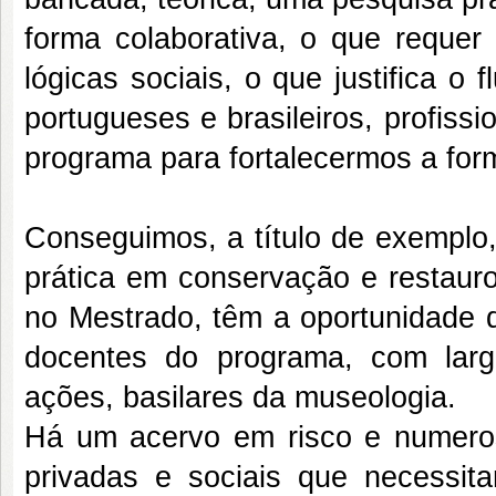
forma colaborativa, o que requer
lógicas sociais, o que justifica 
portugueses e brasileiros, profissi
programa para fortalecermos a for
Conseguimos, a título de exemplo,
prática em conservação e restaur
no Mestrado, têm a oportunidade d
docentes do programa, com lar
ações, basilares da museologia.
Há um acervo em risco e numeroso
privadas e sociais que necessita