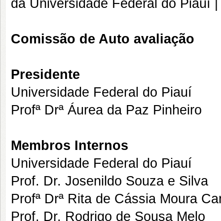
da Universidade Federal do Piauí 
Comissão de Auto avaliação
Presidente
Universidade Federal do Piauí
Profª Drª Áurea da Paz Pinheiro
Membros Internos
Universidade Federal do Piauí
Prof. Dr. Josenildo Souza e Silva
Profª Drª Rita de Cássia Moura Ca
Prof. Dr. Rodrigo de Sousa Melo