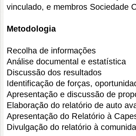
vinculado, e membros Sociedade Ci
Metodologia
Recolha de informações
Análise documental e estatística
Discussão dos resultados
Identificação de forças, oportunid
Apresentação e discussão de propo
Elaboração do relatório de auto av
Apresentação do Relatório à Cape
Divulgação do relatório à comuni