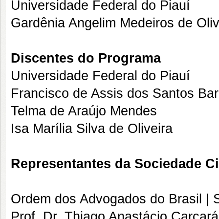
Universidade Federal do Piauí
Gardênia Angelim Medeiros de Oliv
Discentes do Programa
Universidade Federal do Piauí
Francisco de Assis dos Santos Ba
Telma de Araújo Mendes
Isa Marília Silva de Oliveira
Representantes da Sociedade Ci
Ordem dos Advogados do Brasil | 
Prof. Dr. Thiago Anastácio Carcará