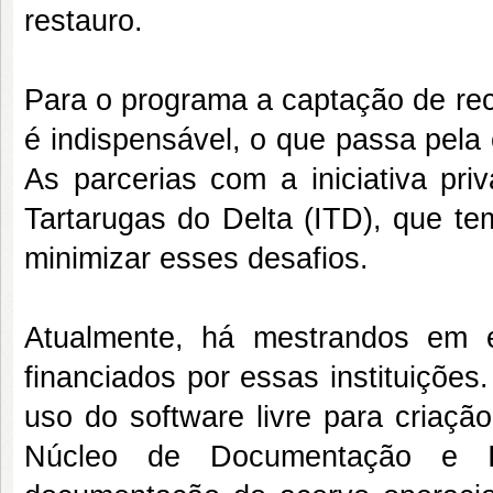
restauro.
Para o programa a captação de rec
é indispensável, o que passa pela
As parcerias com a iniciativa pr
Tartarugas do Delta (ITD), que tem
minimizar esses desafios.
Atualmente, há mestrandos em e
financiados por essas instituiçõ
uso do software livre para criação
Núcleo de Documentação e In