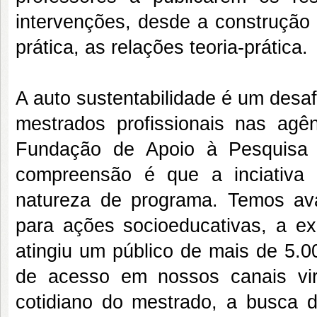
intervenções, desde a construção 
prática, as relações teoria-prática.
A auto sustentabilidade é um desa
mestrados profissionais nas ag
Fundação de Apoio à Pesquisa 
compreensão é que a inciativa 
natureza de programa. Temos a
para ações socioeducativas, a e
atingiu um público de mais de 5.
de acesso em nossos canais vir
cotidiano do mestrado, a busca d