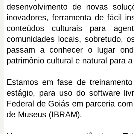
desenvolvimento de novas soluç
inovadores, ferramenta de fácil i
conteúdos culturais para age
comunidades locais, sobretudo, os
passam a conhecer o lugar ond
patrimônio cultural e natural para 
Estamos em fase de treinamento
estágio, para uso do software liv
Federal de Goiás em parceria com o 
de Museus (IBRAM).