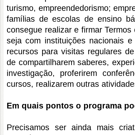
turismo, empreendedorismo; empres
famílias de escolas de ensino bá
consegue realizar e firmar Termos 
seja com instituições nacionais e
recursos para visitas regulares d
de compartilharem saberes, experi
investigação, proferirem conferê
cursos, realizarem outras atividade
Em quais pontos o programa po
Precisamos ser ainda mais criat