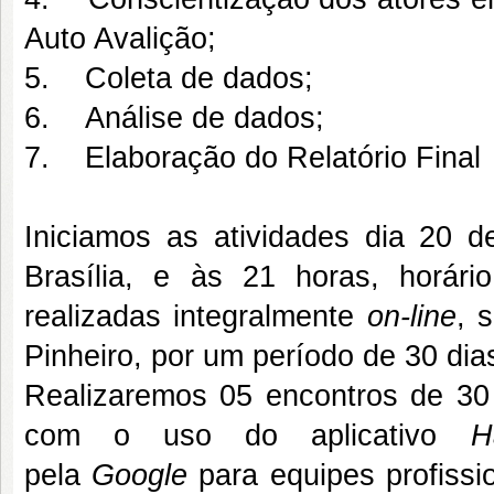
Auto Avalição;
5. Coleta de dados;
6. Análise de dados;
7. Elaboração do Relatório Final
Iniciamos as atividades dia 20 
Brasília, e às 21 horas, horári
realizadas integralmente
on-line
, 
Pinheiro, por um período de 30 dia
Realizaremos 05 encontros de 30 
com o uso do aplicativo
H
pela
Google
para equipes profissio