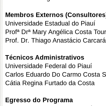
Membros Externos (Consultores
Universidade Estadual do Piauí
Profª Drª Mary Angélica Costa Tou
Prof. Dr. Thiago Anastácio Carcará
Técnicos Administrativos
Universidade Federal do Piauí
Carlos Eduardo Do Carmo Costa S
Cátia Regina Furtado da Costa
Egresso do Programa