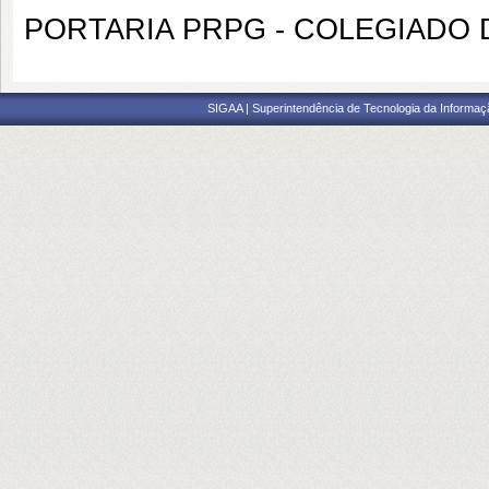
PORTARIA PRPG - COLEGIADO D
SIGAA | Superintendência de Tecnologia da Informaçã