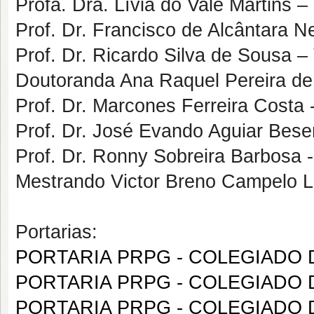
Profa. Dra. Lívia do Vale Martins – 
Prof. Dr. Francisco de Alcântara Net
Prof. Dr. Ricardo Silva de Sousa – 
Doutoranda Ana Raquel Pereira de 
Prof. Dr. Marcones Ferreira Costa
Prof. Dr. José Evando Aguiar Beser
Prof. Dr. Ronny Sobreira Barbosa 
Mestrando Victor Breno Campelo L
Portarias:
PORTARIA PRPG - COLEGIADO D
PORTARIA PRPG - COLEGIADO D
PORTARIA PRPG - COLEGIADO D