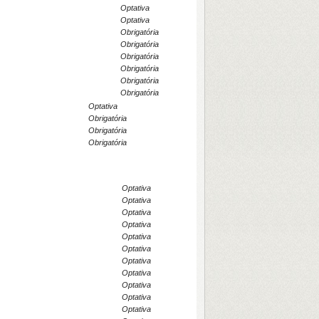
Optativa
Optativa
Obrigatória
Obrigatória
Obrigatória
Obrigatória
Obrigatória
Obrigatória
Optativa
Obrigatória
Obrigatória
Obrigatória
Optativa
Optativa
Optativa
Optativa
Optativa
Optativa
Optativa
Optativa
Optativa
Optativa
Optativa