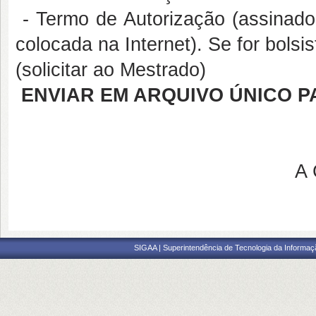
- Termo de Autorização (assinad
colocada na Internet). Se for bolsi
(solicitar ao Mestrado)
ENVIAR EM ARQUIVO ÚNICO 
A 
SIGAA | Superintendência de Tecnologia da Informaçã