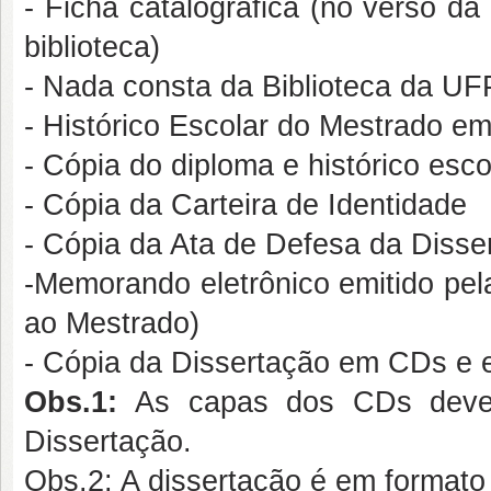
- Ficha catalográfica (no verso da 
biblioteca)
- Nada consta da Biblioteca da UFPI
- Histórico Escolar do Mestrado em
- Cópia do diploma e histórico esco
- Cópia da Carteira de Identidade
- Cópia da Ata de Defesa da Disser
-Memorando eletrônico emitido pel
ao Mestrado)
- Cópia da Dissertação em CDs e 
Obs.1:
As capas dos CDs devem 
Dissertação.
Obs.2: A dissertação é em formato 