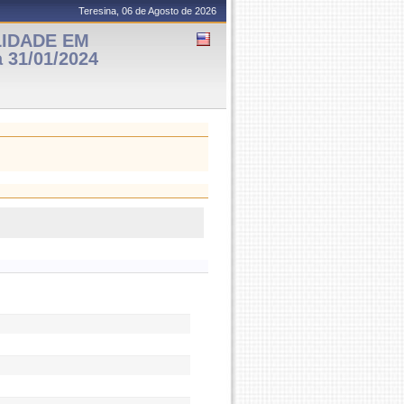
Teresina, 06 de Agosto de 2026
LIDADE EM
 31/01/2024