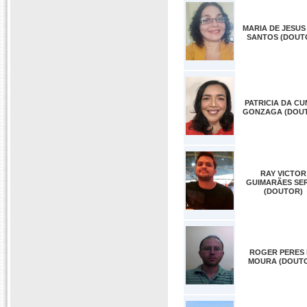
MARIA DE JESUS
SANTOS (DOUT
PATRICIA DA C
GONZAGA (DOU
RAY VICTOR
GUIMARÃES SE
(DOUTOR)
ROGER PERES 
MOURA (DOUT