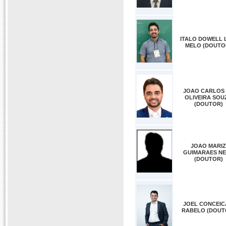
ITALO DOWELL 
MELO (DOUTO
JOAO CARLOS
OLIVEIRA SOU
(DOUTOR)
JOAO MARIZ
GUIMARAES N
(DOUTOR)
JOEL CONCEI
RABELO (DOUT