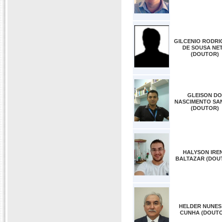
GILCENIO RODRI
DE SOUSA NE
(DOUTOR)
GLEISON DO
NASCIMENTO SA
(DOUTOR)
HALYSON IRE
BALTAZAR (DOU
HELDER NUNES
CUNHA (DOUT