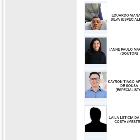
EDUARDO VIANA
SILVA (ESPECIAL
IANNE PAULO M
(DOUTOR)
KAYRON TIAGO A
DE SOUSA
(ESPECIALIST
LAILA LETICIA DA
COSTA (MESTR