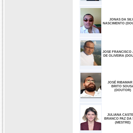
JONAS DA SIL
NASCIMENTO (DO
JOSE FRANCISCO 
DE OLIVEIRA (DO
JOSÉ RIBAMAR
BRITO SOUS
(DOUTOR)
JULIANA CAST
BRANCO PAZ DA 
(MESTRE)