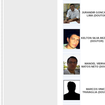
JURANDIR GONC
LIMA (DOUTO
KELTON SILVA BE
(DOUTOR)
MANOEL VIEIRA
MATOS NETO (DO
MARCOS VINIC
TRAVAGLIA (DOU