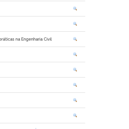
áticas na Engenharia Civil