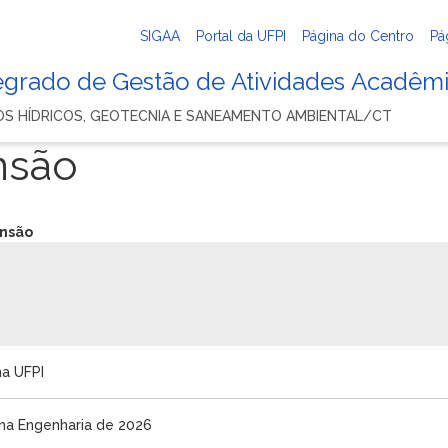
SIGAA
Portal da UFPI
Página do Centro
Pá
tegrado de Gestão de Atividades Acadêm
S HÍDRICOS, GEOTECNIA E SANEAMENTO AMBIENTAL/CT
nsão
ensão
na UFPI
 na Engenharia de 2026