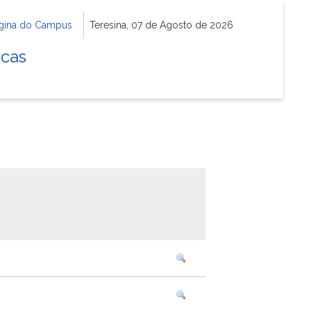
gina do Campus
Teresina, 07 de Agosto de 2026
icas