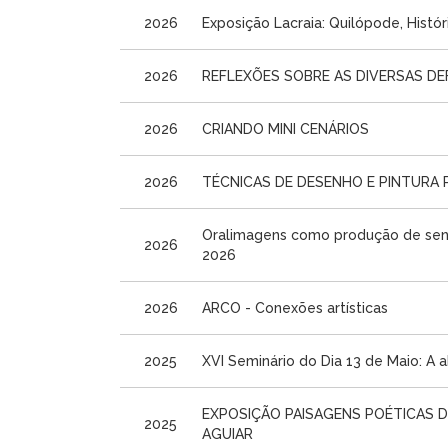
2026
Exposição Lacraia: Quilópode, Histó
2026
REFLEXÕES SOBRE AS DIVERSAS DEF
2026
CRIANDO MINI CENÁRIOS
2026
TÉCNICAS DE DESENHO E PINTURA 
Oralimagens como produção de sent
2026
2026
2026
ARCO - Conexões artísticas
2025
XVI Seminário do Dia 13 de Maio: A 
EXPOSIÇÃO PAISAGENS POÉTICAS D
2025
AGUIAR