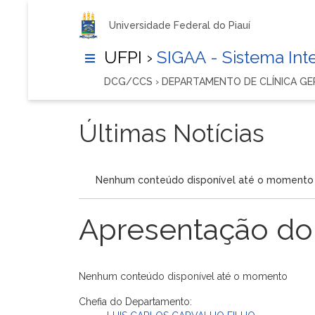
Universidade Federal do Piauí
UFPI ›
SIGAA - Sistema In
DCG/CCS › DEPARTAMENTO DE CLÍNICA G
Últimas Notícias
Nenhum conteúdo disponível até o momento
Apresentação do
Nenhum conteúdo disponível até o momento
Chefia do Departamento: