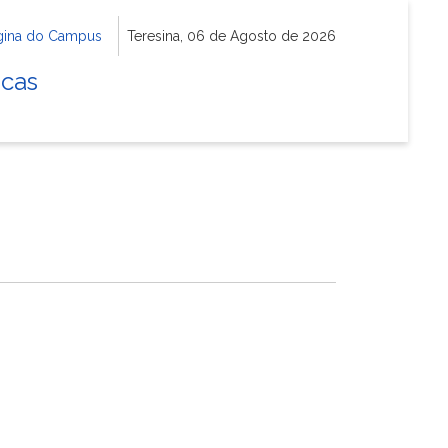
gina do Campus
Teresina, 06 de Agosto de 2026
icas