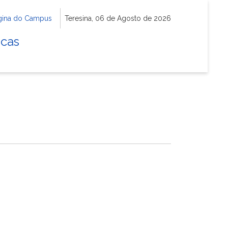
gina do Campus
Teresina, 06 de Agosto de 2026
icas