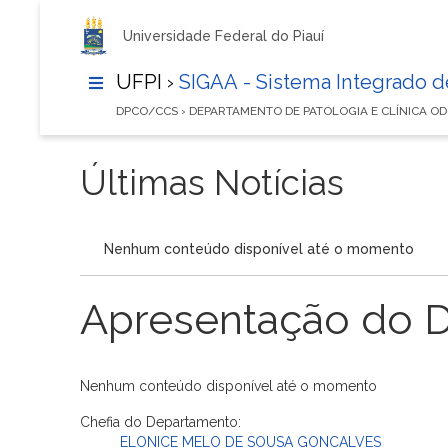
Universidade Federal do Piauí
UFPI ›
SIGAA - Sistema Integrado 
DPCO/CCS › DEPARTAMENTO DE PATOLOGIA E CLÍNICA 
Últimas Notícias
Nenhum conteúdo disponível até o momento
Apresentação do 
Nenhum conteúdo disponível até o momento
Chefia do Departamento:
ELONICE MELO DE SOUSA GONCALVES