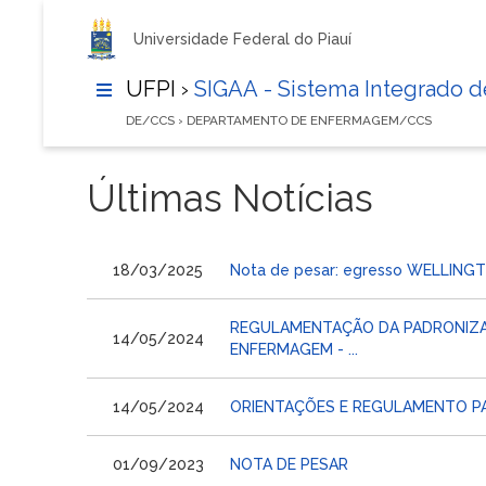
Universidade Federal do Piauí
UFPI ›
SIGAA - Sistema Integrado 
DE/CCS › DEPARTAMENTO DE ENFERMAGEM/CCS
Últimas Notícias
18/03/2025
Nota de pesar: egresso WELLIN
REGULAMENTAÇÃO DA PADRONIZA
14/05/2024
ENFERMAGEM - ...
14/05/2024
ORIENTAÇÕES E REGULAMENTO PAR
01/09/2023
NOTA DE PESAR