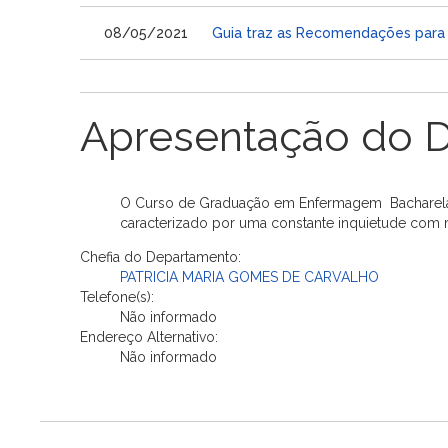
08/05/2021
Guia traz as Recomendações para R
Apresentação do 
O Curso de Graduação em Enfermagem  Bacharelad
caracterizado por uma constante inquietude com re
Chefia do Departamento:
PATRICIA MARIA GOMES DE CARVALHO
Telefone(s):
Não informado
Endereço Alternativo:
Não informado