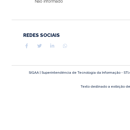
Não informado
REDES SOCIAIS
SIGAA | Superintendência de Tecnologia da Informação - STI/UF
Texto destinado a exibição d