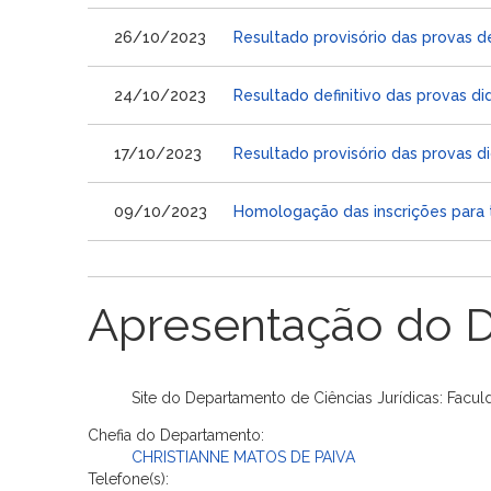
26/10/2023
Resultado provisório das provas de
24/10/2023
Resultado definitivo das provas did
17/10/2023
Resultado provisório das provas di
09/10/2023
Homologação das inscrições para te
Apresentação do 
Site do Departamento de Ciências Jurídicas: Faculd
Chefia do Departamento:
CHRISTIANNE MATOS DE PAIVA
Telefone(s):