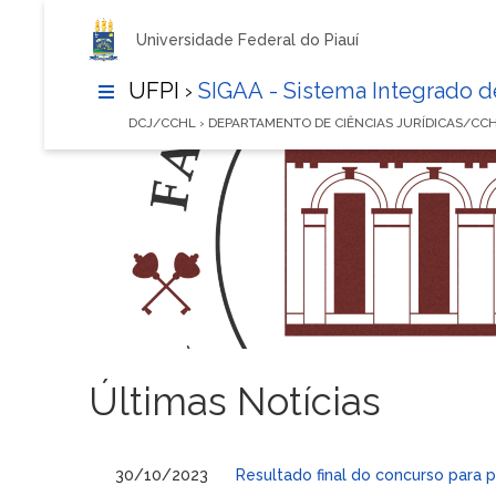
Universidade Federal do Piauí
UFPI ›
SIGAA - Sistema Integrado 
DCJ/CCHL › DEPARTAMENTO DE CIÊNCIAS JURÍDICAS/CC
Últimas Notícias
30/10/2023
Resultado final do concurso para 