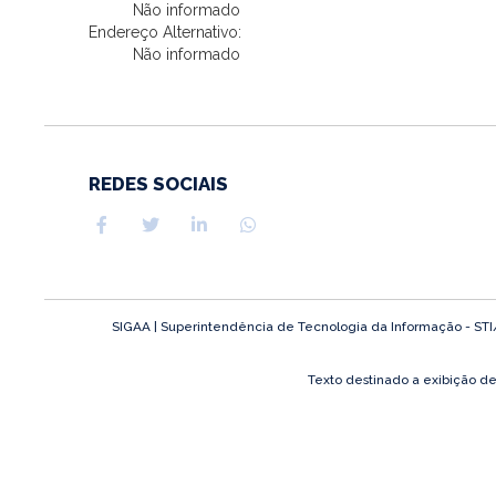
Não informado
Endereço Alternativo:
Não informado
REDES SOCIAIS
SIGAA | Superintendência de Tecnologia da Informação - STI/UF
Texto destinado a exibição d