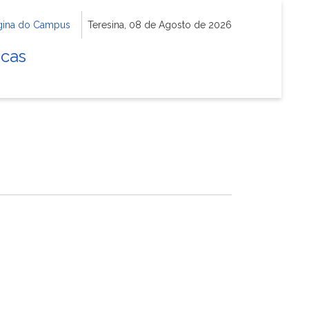
gina do Campus
Teresina, 08 de Agosto de 2026
icas