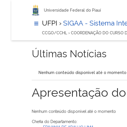
Universidade Federal do Piauí
UFPI ›
SIGAA - Sistema In
CCGO/CCHL › COORDENAÇÃO DO CURSO D
Últimas Notícias
Nenhum conteúdo disponível até o momento
Apresentação do
Nenhum conteúdo disponível até o momento
Chefia do Departamento: