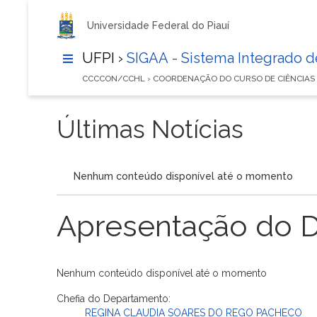
Universidade Federal do Piauí
UFPI ›
SIGAA - Sistema Integrado 
CCCCON/CCHL › COORDENAÇÃO DO CURSO DE CIÊNCIAS
Últimas Notícias
Nenhum conteúdo disponível até o momento
Apresentação do 
Nenhum conteúdo disponível até o momento
Chefia do Departamento:
REGINA CLAUDIA SOARES DO REGO PACHECO