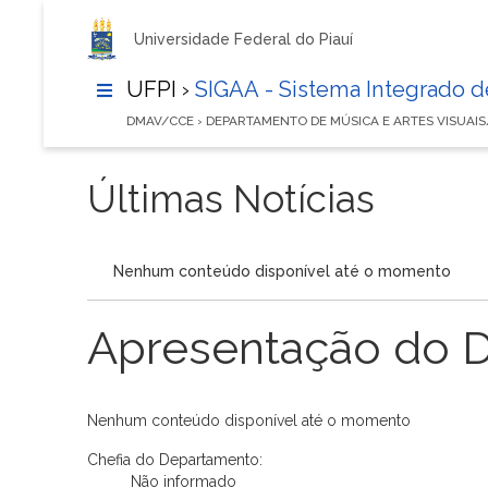
Universidade Federal do Piauí
UFPI ›
SIGAA - Sistema Integrado 
DMAV/CCE › DEPARTAMENTO DE MÚSICA E ARTES VISUAI
Últimas Notícias
Nenhum conteúdo disponível até o momento
Apresentação do 
Nenhum conteúdo disponível até o momento
Chefia do Departamento:
Não informado