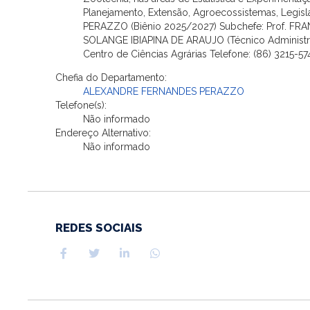
Planejamento, Extensão, Agroecossistemas, Legi
PERAZZO (Biênio 2025/2027) Subchefe: Prof. FR
SOLANGE IBIAPINA DE ARAUJO (Técnico Administra
Centro de Ciências Agrárias Telefone: (86) 3215-5
Chefia do Departamento:
ALEXANDRE FERNANDES PERAZZO
Telefone(s):
Não informado
Endereço Alternativo:
Não informado
REDES SOCIAIS