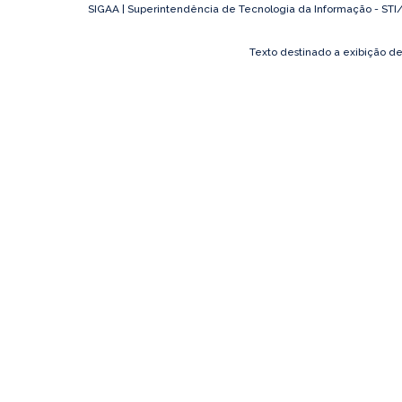
SIGAA | Superintendência de Tecnologia da Informação - STI/UF
Texto destinado a exibição d