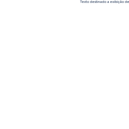
Texto destinado a exibição d