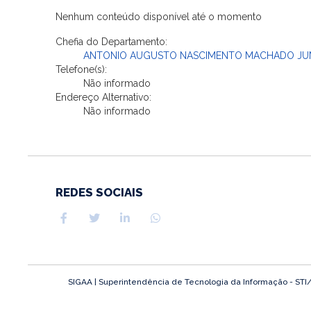
Nenhum conteúdo disponível até o momento
Chefia do Departamento:
ANTONIO AUGUSTO NASCIMENTO MACHADO JU
Telefone(s):
Não informado
Endereço Alternativo:
Não informado
REDES SOCIAIS
SIGAA | Superintendência de Tecnologia da Informação - STI/UF