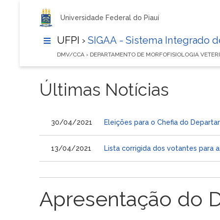
Universidade Federal do Piauí
UFPI ›
SIGAA - Sistema Integrado 
DMV/CCA › DEPARTAMENTO DE MORFOFISIOLOGIA VETER
Últimas Notícias
30/04/2021
Eleições para o Chefia do Departa
13/04/2021
Lista corrigida dos votantes para 
Apresentação do 