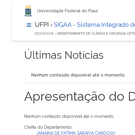
Universidade Federal do Piauí
UFPI ›
SIGAA - Sistema Integrado 
DCCV/CCA › DEPARTAMENTO DE CLÍNICA E CIRURGIA VET
Últimas Notícias
Nenhum conteúdo disponível até o momento
Apresentação do 
Nenhum conteúdo disponível até o momento
Chefia do Departamento:
JANAINA DE FATIMA SARAIVA CARDOSO