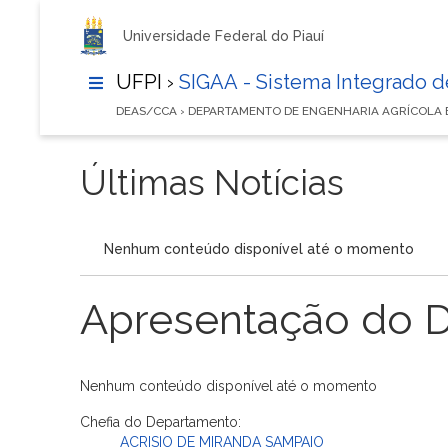
Universidade Federal do Piauí
UFPI ›
SIGAA - Sistema Integrado 
DEAS/CCA › DEPARTAMENTO DE ENGENHARIA AGRÍCOLA 
Últimas Notícias
Nenhum conteúdo disponível até o momento
Apresentação do 
Nenhum conteúdo disponível até o momento
Chefia do Departamento:
ACRISIO DE MIRANDA SAMPAIO