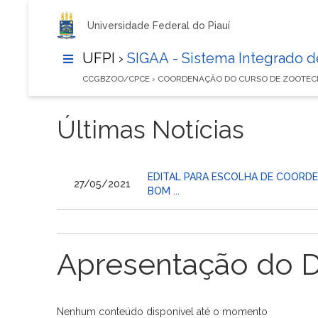
Universidade Federal do Piauí
UFPI ›
SIGAA - Sistema Integrado 
CCGBZOO/CPCE › COORDENAÇÃO DO CURSO DE ZOOTEC
Últimas Notícias
EDITAL PARA ESCOLHA DE COORD
27/05/2021
BOM ...
Apresentação do 
Nenhum conteúdo disponível até o momento