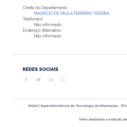
Chefia do Departamento:
MAURICIO DE PAULA FERREIRA TEIXEIRA
Telefone(s):
Não informado
Endereço Alternativo:
Não informado
REDES SOCIAIS
SIGAA | Superintendência de Tecnologia da Informação - STI/UF
Texto destinado a exibição d