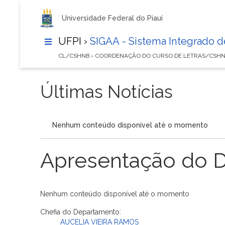
Universidade Federal do Piauí
UFPI ›
SIGAA - Sistema Integrado 
CL/CSHNB › COORDENAÇÃO DO CURSO DE LETRAS/CSH
Últimas Notícias
Nenhum conteúdo disponível até o momento
Apresentação do 
Nenhum conteúdo disponível até o momento
Chefia do Departamento:
AUCELIA VIEIRA RAMOS