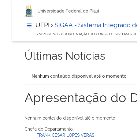
Universidade Federal do Piauí
UFPI ›
SIGAA - Sistema Integrado 
SINF/CSHNB › COORDENAÇÃO DO CURSO DE SISTEMAS 
Últimas Notícias
Nenhum conteúdo disponível até o momento
Apresentação do 
Nenhum conteúdo disponível até o momento
Chefia do Departamento:
FRANK CESAR LOPES VERAS