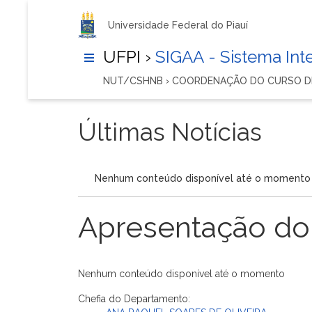
Universidade Federal do Piauí
UFPI ›
SIGAA - Sistema In
NUT/CSHNB › COORDENAÇÃO DO CURSO D
Últimas Notícias
Nenhum conteúdo disponível até o momento
Apresentação do
Nenhum conteúdo disponível até o momento
Chefia do Departamento: