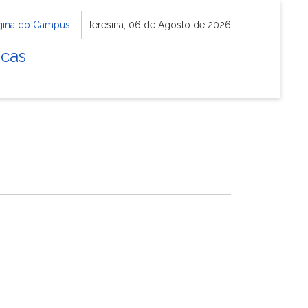
gina do Campus
Teresina, 06 de Agosto de 2026
icas