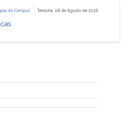
gina do Campus
Teresina, 08 de Agosto de 2026
icas