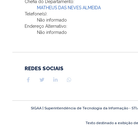
Chefia do Departamento:
MATHEUS DAS NEVES ALMEIDA
Telefone(s):
Não informado
Endereço Alternativo:
Não informado
REDES SOCIAIS
SIGAA | Superintendência de Tecnologia da Informação - STI/UF
Texto destinado a exibição d