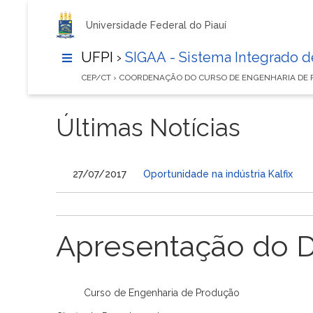
Universidade Federal do Piauí
UFPI ›
SIGAA - Sistema Integrado 
CEP/CT › COORDENAÇÃO DO CURSO DE ENGENHARIA DE
Últimas Notícias
27/07/2017
Oportunidade na indústria Kalfix
Apresentação do 
Curso de Engenharia de Produção