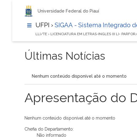
Universidade Federal do Piauí
UFPI ›
SIGAA - Sistema Integrado 
LLI/TE › LICENCIATURA EM LETRAS-INGLES (II L)- PARFO
Últimas Notícias
Nenhum conteúdo disponível até o momento
Apresentação do 
Nenhum conteúdo disponível até o momento
Chefia do Departamento:
Não informado