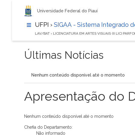
Universidade Federal do Piauí
UFPI ›
SIGAA - Sistema Integrado 
LAV/BAT › LICENCIATURA EM ARTES VISUAIS (II LIC) PAR
Últimas Notícias
Nenhum conteúdo disponível até o momento
Apresentação do 
Nenhum conteúdo disponível até o momento
Chefia do Departamento:
Não informado