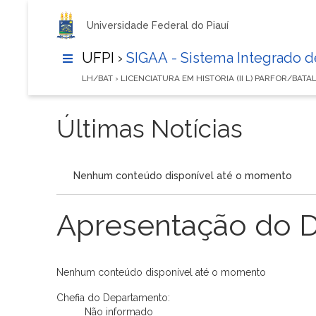
Universidade Federal do Piauí
UFPI ›
SIGAA - Sistema Integrado 
LH/BAT › LICENCIATURA EM HISTORIA (II L) PARFOR/BATA
Últimas Notícias
Nenhum conteúdo disponível até o momento
Apresentação do 
Nenhum conteúdo disponível até o momento
Chefia do Departamento:
Não informado