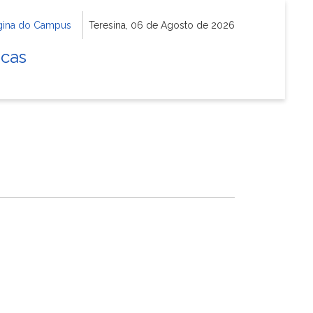
gina do Campus
Teresina, 06 de Agosto de 2026
icas