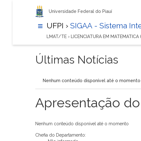
Universidade Federal do Piauí
UFPI ›
SIGAA - Sistema In
LMAT/TE › LICENCIATURA EM MATEMATICA (
Últimas Notícias
Nenhum conteúdo disponível até o momento
Apresentação do
Nenhum conteúdo disponível até o momento
Chefia do Departamento: