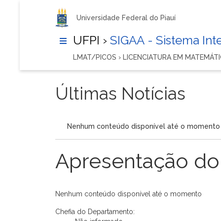
Universidade Federal do Piauí
UFPI ›
SIGAA - Sistema In
LMAT/PICOS › LICENCIATURA EM MATEMÁT
Últimas Notícias
Nenhum conteúdo disponível até o momento
Apresentação do
Nenhum conteúdo disponível até o momento
Chefia do Departamento: