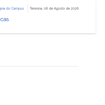
gina do Campus
Teresina, 06 de Agosto de 2026
icas