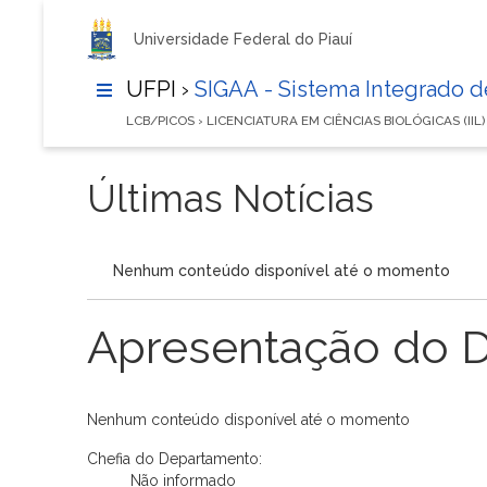
Universidade Federal do Piauí
UFPI ›
SIGAA - Sistema Integrado 
LCB/PICOS › LICENCIATURA EM CIÊNCIAS BIOLÓGICAS (IIL
Últimas Notícias
Nenhum conteúdo disponível até o momento
Apresentação do 
Nenhum conteúdo disponível até o momento
Chefia do Departamento:
Não informado