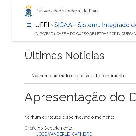
Universidade Federal do Piauí
UFPI ›
SIGAA - Sistema Integrado 
CLP/CEAD › CHEFIA DO CURSO DE LETRAS PORTUGUES/
Últimas Notícias
Nenhum conteúdo disponível até o momento
Apresentação do 
Nenhum conteúdo disponível até o momento
Chefia do Departamento:
JOSE VANDERLEI CARNEIRO