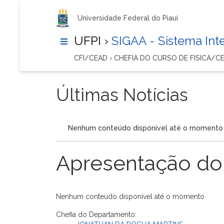
Universidade Federal do Piauí
UFPI ›
SIGAA - Sistema In
CFI/CEAD › CHEFIA DO CURSO DE FISICA/C
Últimas Notícias
Nenhum conteúdo disponível até o momento
Apresentação do
Nenhum conteúdo disponível até o momento
Chefia do Departamento: