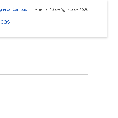
gina do Campus
Teresina, 06 de Agosto de 2026
icas