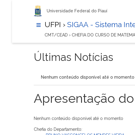
Universidade Federal do Piauí
UFPI ›
SIGAA - Sistema In
CMT/CEAD › CHEFIA DO CURSO DE MATEM
Últimas Notícias
Nenhum conteúdo disponível até o momento
Apresentação do
Nenhum conteúdo disponível até o momento
Chefia do Departamento: