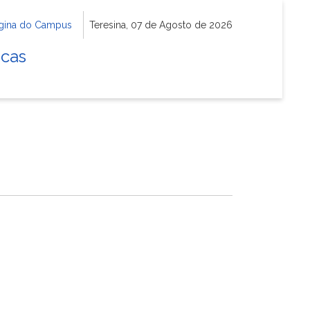
gina do Campus
Teresina, 07 de Agosto de 2026
icas