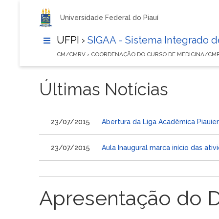
Universidade Federal do Piauí
UFPI ›
SIGAA - Sistema Integrado 
CM/CMRV › COORDENAÇÃO DO CURSO DE MEDICINA/CM
Últimas Notícias
23/07/2015
Abertura da Liga Acadêmica Piauien
23/07/2015
Aula Inaugural marca início das at
Apresentação do 