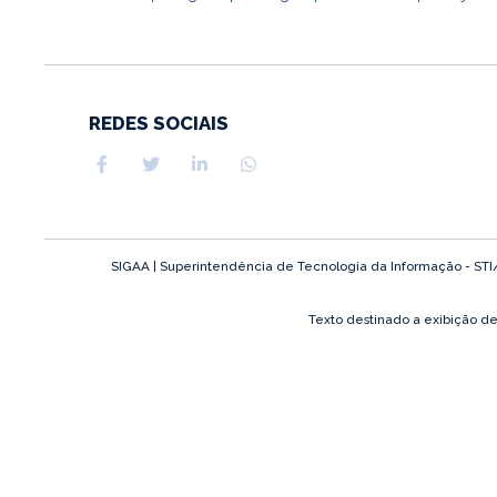
REDES SOCIAIS
SIGAA | Superintendência de Tecnologia da Informação - STI/UF
Texto destinado a exibição d