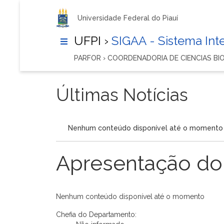
Universidade Federal do Piauí
UFPI ›
SIGAA - Sistema In
PARFOR › COORDENADORIA DE CIENCIAS BI
Últimas Notícias
Nenhum conteúdo disponível até o momento
Apresentação do
Nenhum conteúdo disponível até o momento
Chefia do Departamento: