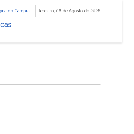
gina do Campus
Teresina, 06 de Agosto de 2026
icas