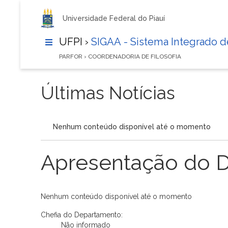
Universidade Federal do Piauí
UFPI ›
SIGAA - Sistema Integrado 
PARFOR › COORDENADORIA DE FILOSOFIA
Últimas Notícias
Nenhum conteúdo disponível até o momento
Apresentação do 
Nenhum conteúdo disponível até o momento
Chefia do Departamento:
Não informado