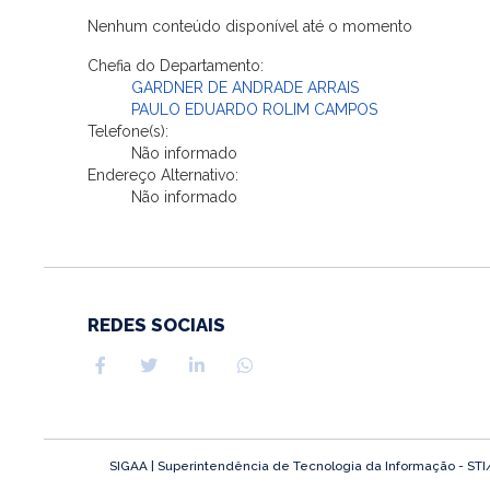
Nenhum conteúdo disponível até o momento
Chefia do Departamento:
GARDNER DE ANDRADE ARRAIS
PAULO EDUARDO ROLIM CAMPOS
Telefone(s):
Não informado
Endereço Alternativo:
Não informado
REDES SOCIAIS
SIGAA | Superintendência de Tecnologia da Informação - STI/UF