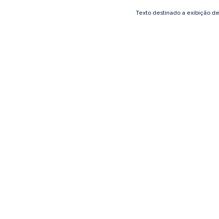
Texto destinado a exibição d