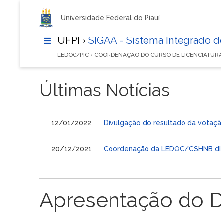
Universidade Federal do Piauí
UFPI ›
SIGAA - Sistema Integrado 
LEDOC/PIC › COORDENAÇÃO DO CURSO DE LICENCIATU
Últimas Notícias
12/01/2022
Divulgação do resultado da votação
20/12/2021
Coordenação da LEDOC/CSHNB divulg
Apresentação do 