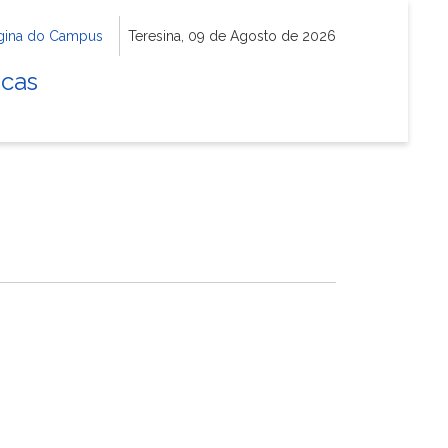
gina do Campus
Teresina, 09 de Agosto de 2026
icas