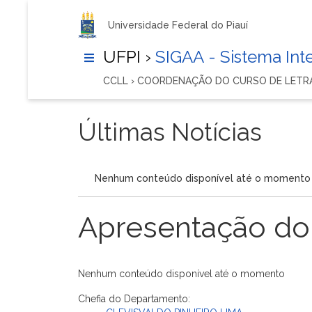
Universidade Federal do Piauí
UFPI ›
SIGAA - Sistema In
CCLL › COORDENAÇÃO DO CURSO DE LETR
Últimas Notícias
Nenhum conteúdo disponível até o momento
Apresentação do
Nenhum conteúdo disponível até o momento
Chefia do Departamento: