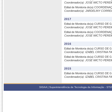
Coordenador(a): JOSE WICTO PER
Edital de Monitoria do(a) COORD
Coordenador(a): JARDELINY CORRE
2017
Edital de Monitoria do(a) CURSO D
Coordenador(a): JOSE WICTO PER
Edital de Monitoria do(a) COORD
Coordenador(a): JOSE WICTO PER
2016
Edital de Monitoria do(a) CURSO D
Coordenador(a): IZABEL CRISTINA
Edital de Monitoria do(a) CURSO D
Coordenador(a): JOSE WICTO PER
2015
Edital de Monitoria do(a) CURSO D
Coordenador(a): IZABEL CRISTINA
SIGAA | Superintendência de Tecnologia da Informação - STI/UF