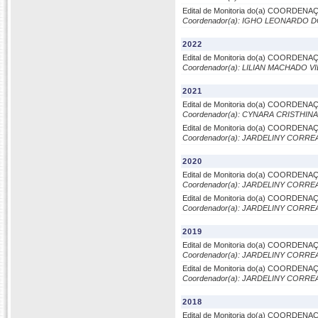
Edital de Monitoria do(a) COORD
Coordenador(a): IGHO LEONARDO
2022
Edital de Monitoria do(a) COORD
Coordenador(a): LILIAN MACHADO 
2021
Edital de Monitoria do(a) COORD
Coordenador(a): CYNARA CRISTHI
Edital de Monitoria do(a) COORD
Coordenador(a): JARDELINY CORRE
2020
Edital de Monitoria do(a) COORD
Coordenador(a): JARDELINY CORRE
Edital de Monitoria do(a) COORD
Coordenador(a): JARDELINY CORRE
2019
Edital de Monitoria do(a) COORD
Coordenador(a): JARDELINY CORRE
Edital de Monitoria do(a) COORD
Coordenador(a): JARDELINY CORRE
2018
Edital de Monitoria do(a) COORD