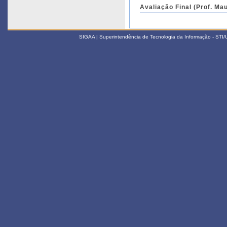
Avaliação Final (Prof. Ma
SIGAA | Superintendência de Tecnologia da Informação - STI/UF