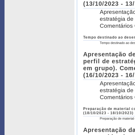
(13/10/2023 - 13
Apresentação 
estratégia de
Comentários G
Tempo destinado ao desen
Tempo destinado ao des
Apresentação de
perfil de estrat
em grupo). Come
(16/10/2023 - 16
Apresentação 
estratégia de
Comentários G
Preparação de material c
(18/10/2023 - 18/10/2023)
Preparação de material
Apresentação da