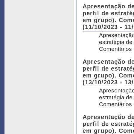
Apresentação de
perfil de estrat
em grupo). Come
(11/10/2023 - 11
Apresentação 
estratégia de
Comentários G
Apresentação de
perfil de estrat
em grupo). Come
(13/10/2023 - 13
Apresentação 
estratégia de
Comentários G
Apresentação de
perfil de estrat
em grupo). Come