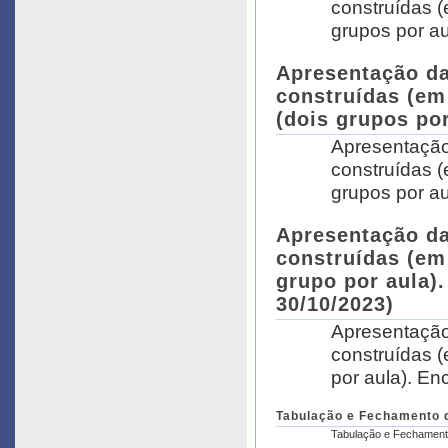
construídas (
grupos por au
Apresentação da
construídas (em
(dois grupos por
Apresentação
construídas (
grupos por au
Apresentação da
construídas (em
grupo por aula).
30/10/2023)
Apresentação
construídas 
por aula). En
Tabulação e Fechamento d
Tabulação e Fechament