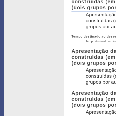
construídas (em
(dois grupos por
Apresentação
construídas (
grupos por au
Tempo destinado ao desen
Tempo destinado ao des
Apresentação da
construídas (em
(dois grupos por
Apresentação
construídas (
grupos por au
Apresentação da
construídas (em
(dois grupos por
Apresentação