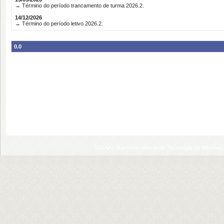
→ Término do período trancamento de turma 2026.2.
14/12/2026
→ Término do período letivo 2026.2.
0.0
SIGAA | Superintendência de Tecnologia da Informaçã