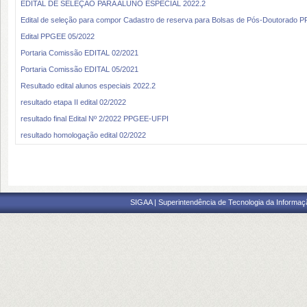
EDITAL DE SELEÇÃO PARA ALUNO ESPECIAL 2022.2
Edital de seleção para compor Cadastro de reserva para Bolsas de Pós-Doutorado 
Edital PPGEE 05/2022
Portaria Comissão EDITAL 02/2021
Portaria Comissão EDITAL 05/2021
Resultado edital alunos especiais 2022.2
resultado etapa II edital 02/2022
resultado final Edital Nº 2/2022 PPGEE‐UFPI
resultado homologação edital 02/2022
SIGAA | Superintendência de Tecnologia da Informaçã