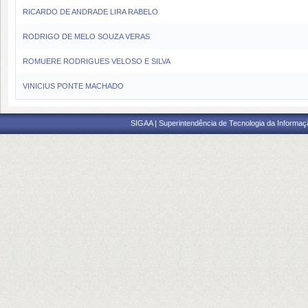
RICARDO DE ANDRADE LIRA RABELO
RODRIGO DE MELO SOUZA VERAS
ROMUERE RODRIGUES VELOSO E SILVA
VINICIUS PONTE MACHADO
SIGAA | Superintendência de Tecnologia da Informaçã