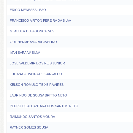
ERICO MENESES LEAO
FRANCISCO AIRTON PEREIRA DA SILVA
GLAUBER DIAS GONCALVES
GUILHERME AMARAL AVELINO
IVAN SARAIVA SILVA
JOSE VALDEMIR DOS REIS JUNIOR
JULIANA OLIVEIRA DE CARVALHO
KELSON ROMULO TEIXEIRA AIRES
LAURINDO DE SOUSA BRITTO NETO
PEDRO DE ALCANTARA DOS SANTOS NETO
RAIMUNDO SANTOS MOURA
RAYNER GOMES SOUSA